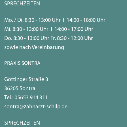
SPRECHZEITEN
Mo. / Di. 8:30 - 13:00 Uhr I 14:00 - 18:00 Uhr
Mi. 8:30 - 13:00 Uhr I 14:00 - 17:00 Uhr
Do. 8:30 - 13:00 Uhr Fr. 8:30 - 12:00 Uhr
sowie nach Vereinbarung
PRAXIS SONTRA
Göttinger Straße 3
36205 Sontra
Tel.:
05653 914 311
sontra@zahnarzt-schilp.de
SPRECHZEITEN