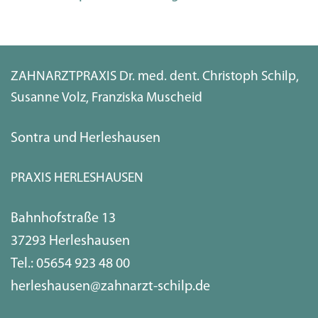
ZAHNARZTPRAXIS Dr. med. dent. Christoph Schilp,
Susanne Volz, Franziska Muscheid
Sontra und Herleshausen
PRAXIS HERLESHAUSEN
Bahnhofstraße 13
37293 Herleshausen
Tel.:
05654 923 48 00
herleshausen@zahnarzt-schilp.de