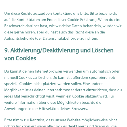
Um diese Rechte auszuüben kontaktiere uns bitte. Bitte beziehe dich
auf die Kontaktdaten am Ende dieser Cookie-Erklärung. Wenn du eine
Beschwerde darüber hast, wie wir deine Daten behandeln, würden wir
diese gerne hören, aber du hast auch das Recht diese an die
Aufsichtsbehörde (der Datenschutzbehörde) zu richten.
9. Aktivierung/Deaktivierung und Löschen
von Cookies
Du kannst deinen Internetbrowser verwenden um automatisch oder
manuell Cookies zu löschen. Du kannst außerdem spezifizieren ob
spezielle Cookies nicht platziert werden sollen. Eine andere
Möglichkeit ist es deinen Internetbrowser derart einzurichten, dass du
jedes Mal benachrichtigt wirst, wenn ein Cookie platziert wird. Für
weitere Information über diese Möglichkeiten beachte die
Anweisungen in der Hilfesektion deines Browsers.
Bitte nimm zur Kentniss, dass unsere Website möglicherweise nicht
richtig funktioniert wenn alle Cookies deaktiviert sind. Wenn du die