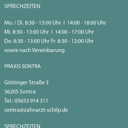
SPRECHZEITEN
Mo. / Di. 8:30 - 13:00 Uhr I 14:00 - 18:00 Uhr
Mi. 8:30 - 13:00 Uhr I 14:00 - 17:00 Uhr
Do. 8:30 - 13:00 Uhr Fr. 8:30 - 12:00 Uhr
sowie nach Vereinbarung
PRAXIS SONTRA
Göttinger Straße 3
36205 Sontra
Tel.:
05653 914 311
sontra@zahnarzt-schilp.de
SPRECHZEITEN