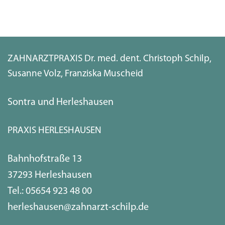
ZAHNARZTPRAXIS Dr. med. dent. Christoph Schilp,
Susanne Volz, Franziska Muscheid
Sontra und Herleshausen
PRAXIS HERLESHAUSEN
Bahnhofstraße 13
37293 Herleshausen
Tel.:
05654 923 48 00
herleshausen@zahnarzt-schilp.de