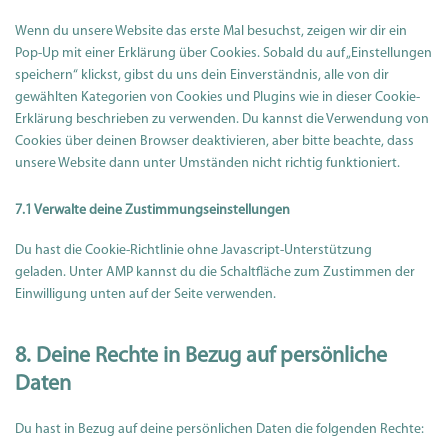
Wenn du unsere Website das erste Mal besuchst, zeigen wir dir ein
Pop-Up mit einer Erklärung über Cookies. Sobald du auf „Einstellungen
speichern“ klickst, gibst du uns dein Einverständnis, alle von dir
gewählten Kategorien von Cookies und Plugins wie in dieser Cookie-
Erklärung beschrieben zu verwenden. Du kannst die Verwendung von
Cookies über deinen Browser deaktivieren, aber bitte beachte, dass
unsere Website dann unter Umständen nicht richtig funktioniert.
7.1 Verwalte deine Zustimmungseinstellungen
Du hast die Cookie-Richtlinie ohne Javascript-Unterstützung
geladen. Unter AMP kannst du die Schaltfläche zum Zustimmen der
Einwilligung unten auf der Seite verwenden.
8. Deine Rechte in Bezug auf persönliche
Daten
Du hast in Bezug auf deine persönlichen Daten die folgenden Rechte: