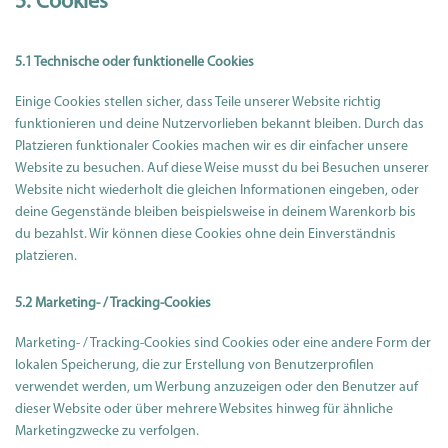
5. Cookies
5.1 Technische oder funktionelle Cookies
Einige Cookies stellen sicher, dass Teile unserer Website richtig
funktionieren und deine Nutzervorlieben bekannt bleiben. Durch das
Platzieren funktionaler Cookies machen wir es dir einfacher unsere
Website zu besuchen. Auf diese Weise musst du bei Besuchen unserer
Website nicht wiederholt die gleichen Informationen eingeben, oder
deine Gegenstände bleiben beispielsweise in deinem Warenkorb bis
du bezahlst. Wir können diese Cookies ohne dein Einverständnis
platzieren.
5.2 Marketing- / Tracking-Cookies
Marketing- / Tracking-Cookies sind Cookies oder eine andere Form der
lokalen Speicherung, die zur Erstellung von Benutzerprofilen
verwendet werden, um Werbung anzuzeigen oder den Benutzer auf
dieser Website oder über mehrere Websites hinweg für ähnliche
Marketingzwecke zu verfolgen.