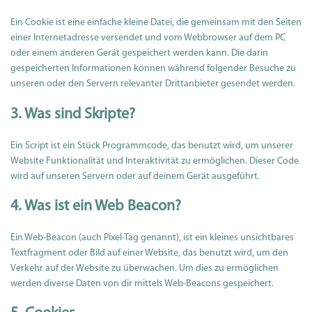
Ein Cookie ist eine einfache kleine Datei, die gemeinsam mit den Seiten
einer Internetadresse versendet und vom Webbrowser auf dem PC
oder einem anderen Gerät gespeichert werden kann. Die darin
gespeicherten Informationen können während folgender Besuche zu
unseren oder den Servern relevanter Drittanbieter gesendet werden.
3. Was sind Skripte?
Ein Script ist ein Stück Programmcode, das benutzt wird, um unserer
Website Funktionalität und Interaktivität zu ermöglichen. Dieser Code
wird auf unseren Servern oder auf deinem Gerät ausgeführt.
4. Was ist ein Web Beacon?
Ein Web-Beacon (auch Pixel-Tag genannt), ist ein kleines unsichtbares
Textfragment oder Bild auf einer Website, das benutzt wird, um den
Verkehr auf der Website zu überwachen. Um dies zu ermöglichen
werden diverse Daten von dir mittels Web-Beacons gespeichert.