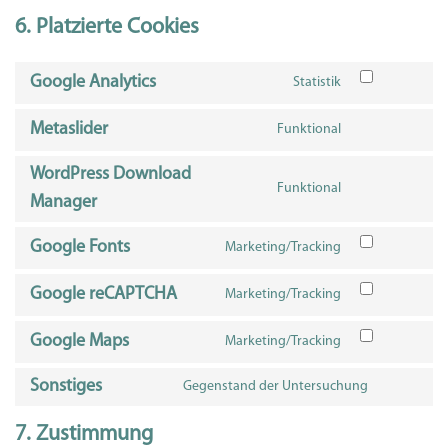
6. Platzierte Cookies
Google Analytics
Statistik
Metaslider
Funktional
WordPress Download
Funktional
Manager
Google Fonts
Marketing/Tracking
Google reCAPTCHA
Marketing/Tracking
Google Maps
Marketing/Tracking
Sonstiges
Gegenstand der Untersuchung
7. Zustimmung