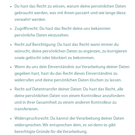
Du hast das Recht zu wissen, warum deine persönlichen Daten
gebraucht werden, was mit ihnen passiert und wie lange diese
verwahrt werden.
Zugriffsrecht: Du hast das Recht deine uns bekannten
persönliche Daten einzusehen.
Recht auf Berichtigung: Du hast das Recht wann immer du
wünscht, deine persönlichen Daten zu ergänzen, zu korrigieren
sowie gelöscht oder blockiert zu bekommen.
Wenn du uns dein Einverständnis zur Verarbeitung deiner Daten
gegeben hast, hast du das Recht dieses Einverständnis zu
widerrufen und deine persönlichen Daten löschen zu lassen.
Recht auf Datentransfer deiner Daten: Du hast das Recht, alle
deine persönlichen Daten von einem Kontrolleur anzufordern
und in ihrer Gesamtheit zu einem anderen Kontrolleur zu
transferieren.
Widerspruchsrecht: Du kannst der Verarbeitung deiner Daten
widersprechen. Wir entsprechen dem, es sei denn es gibt
berechtigte Gründe für die Verarbeitung.